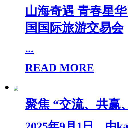
山海奇遇 青春星华 |
国国际旅游交易会
...
READ MORE
聚焦 “交流、共赢
2025年9月1日，由k