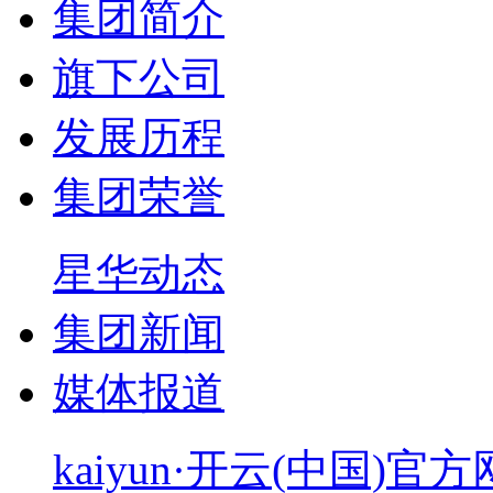
集团简介
旗下公司
发展历程
集团荣誉
星华动态
集团新闻
媒体报道
kaiyun·开云(中国)官方网站