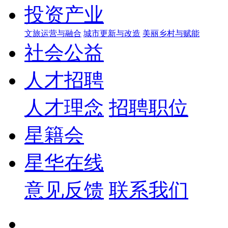
投资产业
文旅运营与融合
城市更新与改造
美丽乡村与赋能
社会公益
人才招聘
人才理念
招聘职位
星籍会
星华在线
意见反馈
联系我们