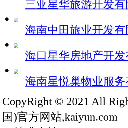
三亚星华旅游开发有
海南中田旅业开发有
海口星华房地产开发
海南星悦巢物业服务
CopyRight © 2021 All R
国)官方网站,kaiyun.co