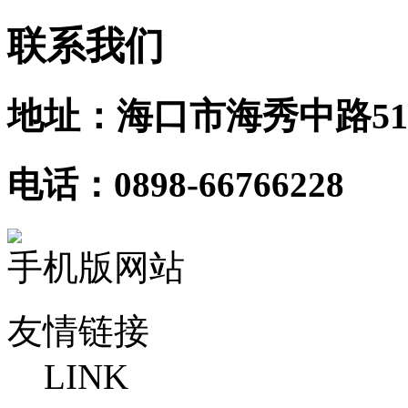
联系我们
地址：海口市海秀中路51
电话：0898-66766228
手机版网站
友情链接
LINK