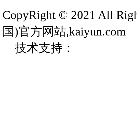
CopyRight © 2021 All R
国)官方网站,kaiyun.co
技术支持：