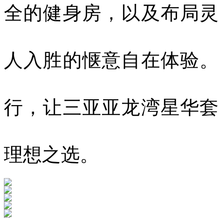
全的健身房，以及布局
人入胜的惬意自在体验
行，让三亚亚龙湾星华
理想之选。