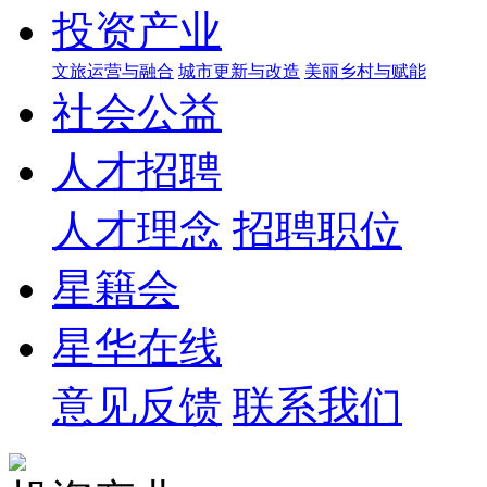
投资产业
文旅运营与融合
城市更新与改造
美丽乡村与赋能
社会公益
人才招聘
人才理念
招聘职位
星籍会
星华在线
意见反馈
联系我们