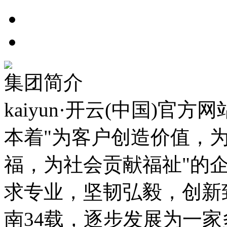
集团简介
kaiyun·开云(中国)官方网站
本着"为客户创造价值，
福，为社会贡献福祉"的
求专业，坚韧弘毅，创新
南34载，逐步发展为一