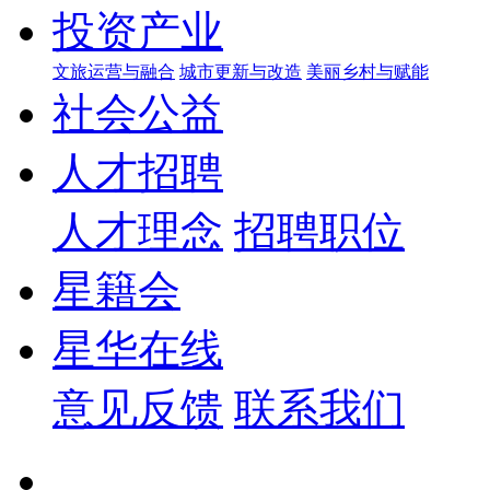
投资产业
文旅运营与融合
城市更新与改造
美丽乡村与赋能
社会公益
人才招聘
人才理念
招聘职位
星籍会
星华在线
意见反馈
联系我们