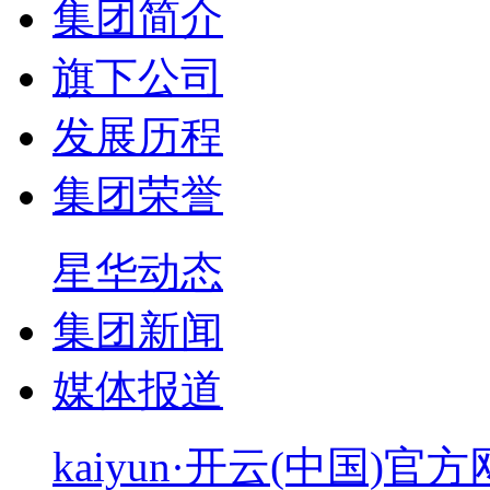
集团简介
旗下公司
发展历程
集团荣誉
星华动态
集团新闻
媒体报道
kaiyun·开云(中国)官方网站