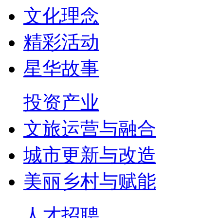
文化理念
精彩活动
星华故事
投资产业
文旅运营与融合
城市更新与改造
美丽乡村与赋能
人才招聘