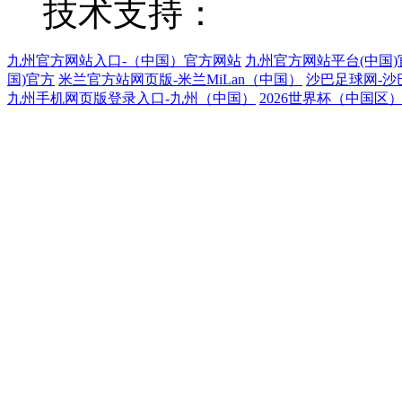
技术支持：
九州官方网站入口-（中国）官方网站
九州官方网站平台(中国
国)官方
米兰官方站网页版-米兰MiLan（中国）
沙巴足球网-
九州手机网页版登录入口-九州（中国）
2026世界杯（中国区）官