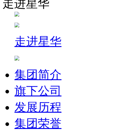
走进星华
走进星华
集团简介
旗下公司
发展历程
集团荣誉