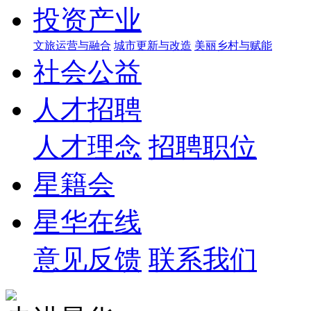
投资产业
文旅运营与融合
城市更新与改造
美丽乡村与赋能
社会公益
人才招聘
人才理念
招聘职位
星籍会
星华在线
意见反馈
联系我们