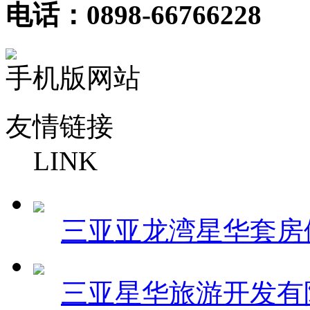
电话：0898-66766228
手机版网站
友情链接
LINK
三亚亚龙湾星华套房
三亚星华旅游开发有