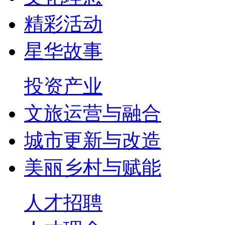
精彩活动
星华故事
投资产业
文旅运营与融合
城市更新与改造
美丽乡村与赋能
人才招聘