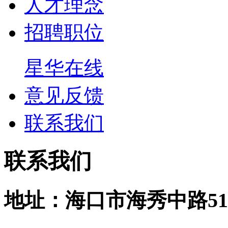
人才理念
招聘职位
星华在线
意见反馈
联系我们
联系我们
地址：海口市海秀中路51