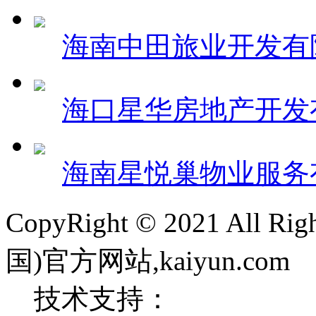
海南中田旅业开发有
海口星华房地产开发
海南星悦巢物业服务
CopyRight © 2021 All R
国)官方网站,kaiyun.co
技术支持：