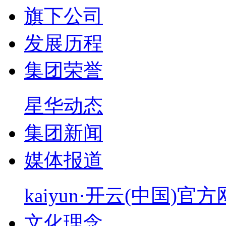
旗下公司
发展历程
集团荣誉
星华动态
集团新闻
媒体报道
kaiyun·开云(中国)官方网站
文化理念